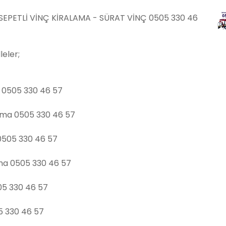
 SEPETLİ VİNÇ KİRALAMA - SÜRAT VİNÇ 0505 330 46
eler;
a 0505 330 46 57
lama 0505 330 46 57
 0505 330 46 57
ama 0505 330 46 57
05 330 46 57
05 330 46 57