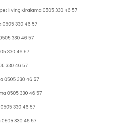
tli Vinç Kiralama 0505 330 46 57
ma 0505 330 46 57
 0505 330 46 57
505 330 46 57
505 330 46 57
ama 0505 330 46 57
ama 0505 330 46 57
a 0505 330 46 57
a 0505 330 46 57