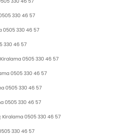
0505 330 46 57
 0505 330 46 57
ma 0505 330 46 57
05 330 46 57
 Kiralama 0505 330 46 57
alama 0505 330 46 57
ma 0505 330 46 57
ma 0505 330 46 57
nç Kiralama 0505 330 46 57
 0505 330 46 57