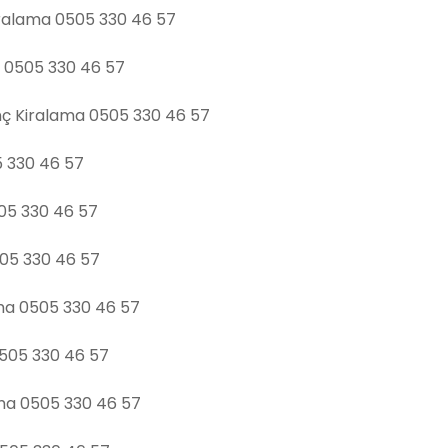
iralama 0505 330 46 57
a 0505 330 46 57
inç Kiralama 0505 330 46 57
5 330 46 57
505 330 46 57
505 330 46 57
ama 0505 330 46 57
0505 330 46 57
ama 0505 330 46 57