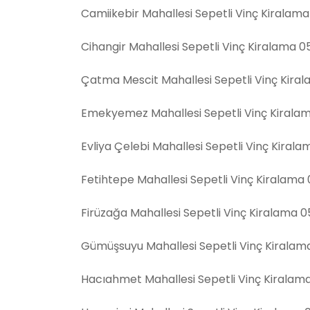
Camiikebir Mahallesi Sepetli Vinç Kiralam
Cihangir Mahallesi Sepetli Vinç Kiralama 
Çatma Mescit Mahallesi Sepetli Vinç Kira
Emekyemez Mahallesi Sepetli Vinç Kirala
Evliya Çelebi Mahallesi Sepetli Vinç Kiral
Fetihtepe Mahallesi Sepetli Vinç Kiralama
Firüzağa Mahallesi Sepetli Vinç Kiralama 
Gümüşsuyu Mahallesi Sepetli Vinç Kiralam
Hacıahmet Mahallesi Sepetli Vinç Kiralam