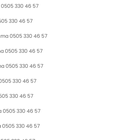
a 0505 330 46 57
0505 330 46 57
lama 0505 330 46 57
ma 0505 330 46 57
ama 0505 330 46 57
 0505 330 46 57
0505 330 46 57
a 0505 330 46 57
a 0505 330 46 57