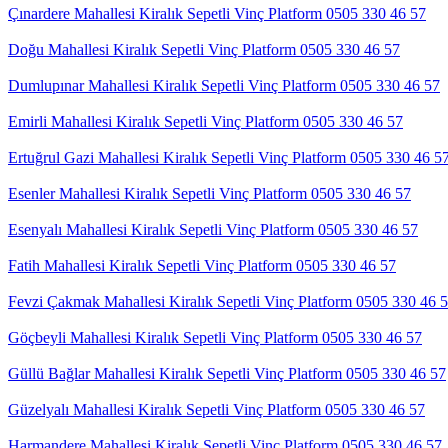
Çınardere Mahallesi Kiralık Sepetli Vinç Platform 0505 330 46 57
Doğu Mahallesi Kiralık Sepetli Vinç Platform 0505 330 46 57
Dumlupınar Mahallesi Kiralık Sepetli Vinç Platform 0505 330 46 57
Emirli Mahallesi Kiralık Sepetli Vinç Platform 0505 330 46 57
Ertuğrul Gazi Mahallesi Kiralık Sepetli Vinç Platform 0505 330 46 5
Esenler Mahallesi Kiralık Sepetli Vinç Platform 0505 330 46 57
Esenyalı Mahallesi Kiralık Sepetli Vinç Platform 0505 330 46 57
Fatih Mahallesi Kiralık Sepetli Vinç Platform 0505 330 46 57
Fevzi Çakmak Mahallesi Kiralık Sepetli Vinç Platform 0505 330 46 
Göçbeyli Mahallesi Kiralık Sepetli Vinç Platform 0505 330 46 57
Güllü Bağlar Mahallesi Kiralık Sepetli Vinç Platform 0505 330 46 57
Güzelyalı Mahallesi Kiralık Sepetli Vinç Platform 0505 330 46 57
Harmandere Mahallesi Kiralık Sepetli Vinç Platform 0505 330 46 57