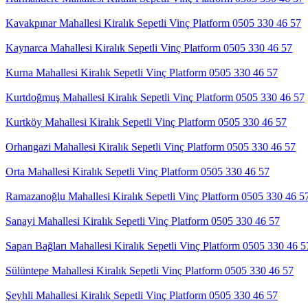
Kavakpınar Mahallesi Kiralık Sepetli Vinç Platform 0505 330 46 57
Kaynarca Mahallesi Kiralık Sepetli Vinç Platform 0505 330 46 57
Kurna Mahallesi Kiralık Sepetli Vinç Platform 0505 330 46 57
Kurtdoğmuş Mahallesi Kiralık Sepetli Vinç Platform 0505 330 46 57
Kurtköy Mahallesi Kiralık Sepetli Vinç Platform 0505 330 46 57
Orhangazi Mahallesi Kiralık Sepetli Vinç Platform 0505 330 46 57
Orta Mahallesi Kiralık Sepetli Vinç Platform 0505 330 46 57
Ramazanoğlu Mahallesi Kiralık Sepetli Vinç Platform 0505 330 46 5
Sanayi Mahallesi Kiralık Sepetli Vinç Platform 0505 330 46 57
Sapan Bağları Mahallesi Kiralık Sepetli Vinç Platform 0505 330 46 5
Sülüntepe Mahallesi Kiralık Sepetli Vinç Platform 0505 330 46 57
Şeyhli Mahallesi Kiralık Sepetli Vinç Platform 0505 330 46 57