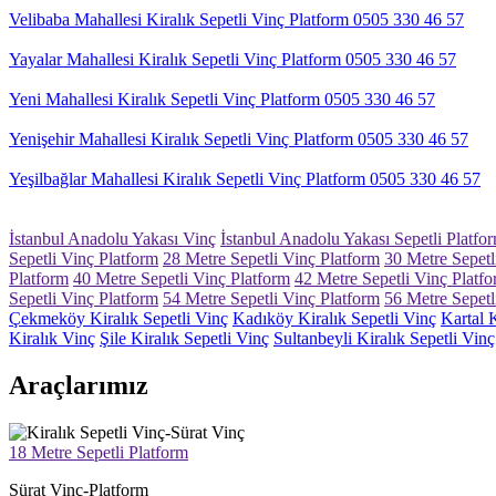
Velibaba Mahallesi Kiralık Sepetli Vinç Platform 0505 330 46 57
Yayalar Mahallesi Kiralık Sepetli Vinç Platform 0505 330 46 57
Yeni Mahallesi Kiralık Sepetli Vinç Platform 0505 330 46 57
Yenişehir Mahallesi Kiralık Sepetli Vinç Platform 0505 330 46 57
Yeşilbağlar Mahallesi Kiralık Sepetli Vinç Platform 0505 330 46 57
İstanbul Anadolu Yakası Vinç
İstanbul Anadolu Yakası Sepetli Platfo
Sepetli Vinç Platform
28 Metre Sepetli Vinç Platform
30 Metre Sepetl
Platform
40 Metre Sepetli Vinç Platform
42 Metre Sepetli Vinç Platf
Sepetli Vinç Platform
54 Metre Sepetli Vinç Platform
56 Metre Sepetl
Çekmeköy Kiralık Sepetli Vinç
Kadıköy Kiralık Sepetli Vinç
Kartal K
Kiralık Vinç
Şile Kiralık Sepetli Vinç
Sultanbeyli Kiralık Sepetli Vinç
Araçlarımız
18 Metre Sepetli Platform
Sürat Vinç-Platform